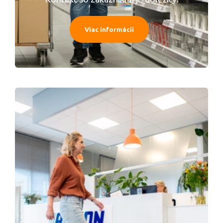
Viac informácií